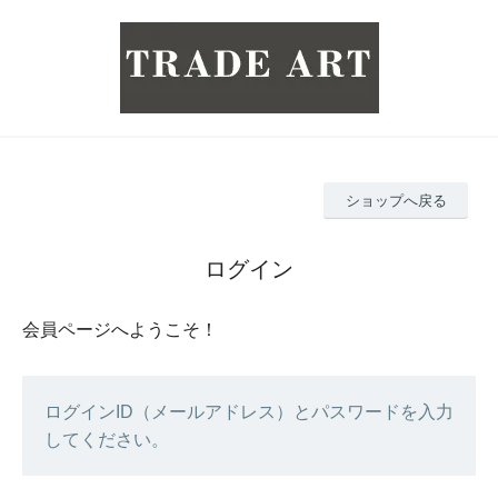
ショップへ戻る
ログイン
会員ページへようこそ！
ログインID（メールアドレス）とパスワードを入力
してください。